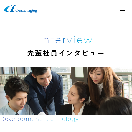
Interview
先輩社員インタビュー
Development technology