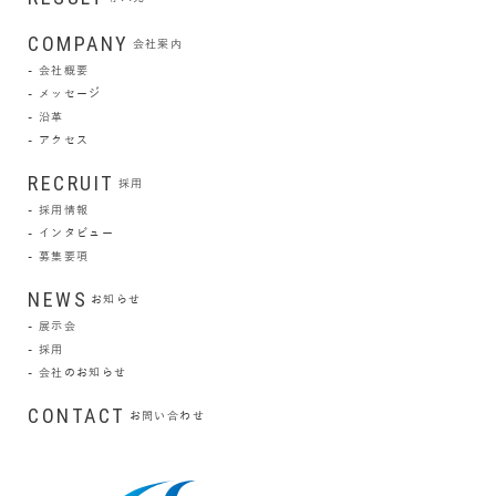
COMPANY
会社案内
会社概要
メッセージ
沿革
アクセス
RECRUIT
採用
採用情報
インタビュー
募集要項
NEWS
お知らせ
展示会
採用
会社のお知らせ
CONTACT
お問い合わせ