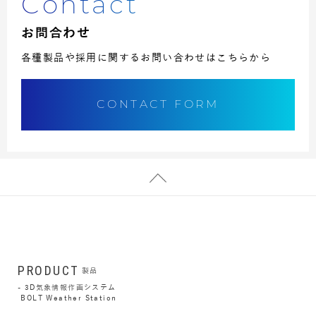
Contact
お問合わせ
各種製品や採用に関するお問い合わせはこちらから
CONTACT FORM
PRODUCT
製品
3D気象情報作画システム
BOLT Weather Station