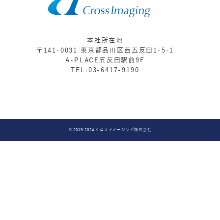
本社所在地
〒141-0031 東京都品川区西五反田1-5-1
A-PLACE五反田駅前9F
TEL:03-6417-9190
© 2019-2024 クロスイメージング株式会社