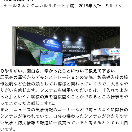
セールス＆テクニカルサポート所属 2018年入社 S.R.さん
Ｑやりがい、面白さ、辛かったことについて教えて下さい
展示会の運営からデモンストレーションの実施、製品導入後の操
作説明など会社の顔としてお客様と関わっていくので、大きなや
りがいを感じます。システムを採用いただいた後、「入れてよか
った」というお客様の声を直接聞くことができるとこの仕事をや
ってよかったと感じますね。
また、ニュースの気象情報のコーナーなどで毎日のように弊社の
システムが使われていて、自分の携わったシステムが分かりやす
い気象・防災情報の報道に一役買っていると考えるととても面白
いです。