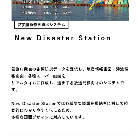
防災情報作画送出システム
New Disaster Station
気象庁発表の各種防災データを受信し、地震情報画面・津波情
報画面・各種スーパー画面を
リアルタイムに作成し、送出する放送局様向けのシステムで
す。
New Disaster Stationでは各種防災情報を視聴者に対して視
覚的にわかりやすく伝えるため、
多様な画面デザインに対応しています。