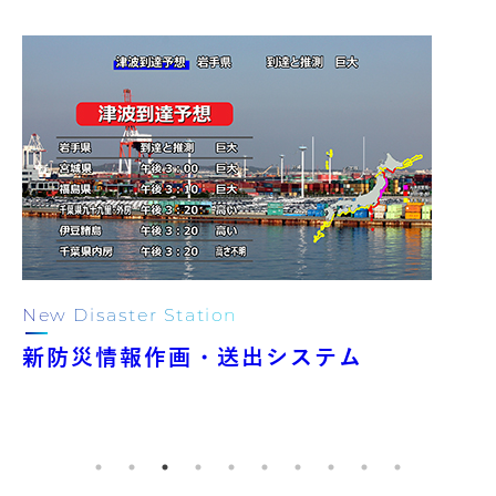
New Disaster Station
新防災情報作画・送出システム