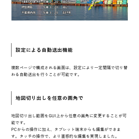
設定による自動送出機能
複数ページで構成される画面は、設定により一定間隔で切り替
わる自動送出を行うことが可能です。
地図切り出しを任意の画角で
地図切り出し範囲をGUI上から任意の画角に変更することが可
能です。
PCからの操作に加え、タブレット端末からも編集ができま
す。タッチの操作で、より直感的な編集を実現しました。