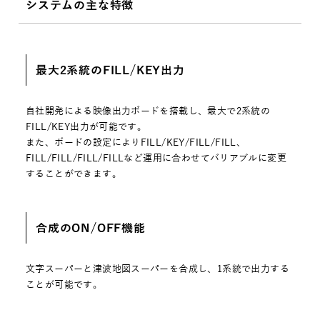
システムの主な特徴
最大2系統のFILL/KEY出力
自社開発による映像出力ボードを搭載し、最大で2系統の
FILL/KEY出力が可能です。
また、ボードの設定によりFILL/KEY/FILL/FILL、
FILL/FILL/FILL/FILLなど運用に合わせてバリアブルに変更
することができます。
合成のON/OFF機能
文字スーパーと津波地図スーパーを合成し、1系統で出力する
ことが可能です。