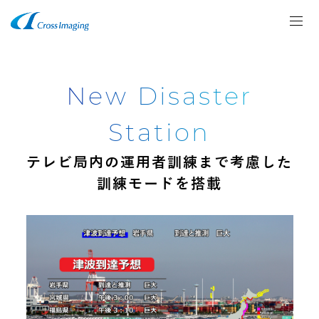
New Disaster
Station
テレビ局内の運用者訓練まで考慮した
訓練モードを搭載