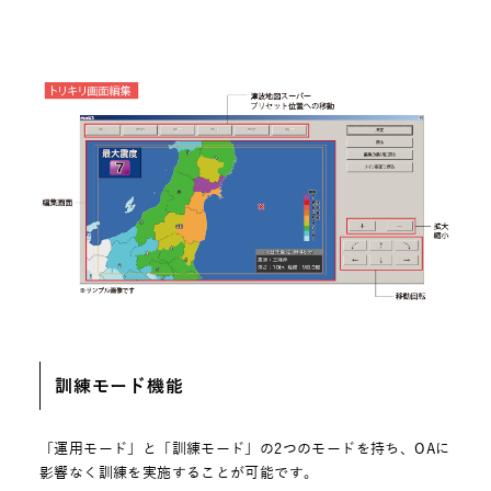
訓練モード機能
「運用モード」と「訓練モード」の2つのモードを持ち、OAに
影響なく訓練を実施することが可能です。