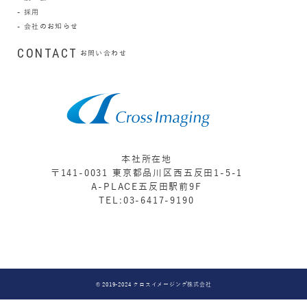
採用
会社のお知らせ
CONTACT
お問い合わせ
本社所在地
〒141-0031 東京都品川区西五反田1-5-1
A-PLACE五反田駅前9F
TEL:03-6417-9190
© 2019-2024 クロスイメージング株式会社