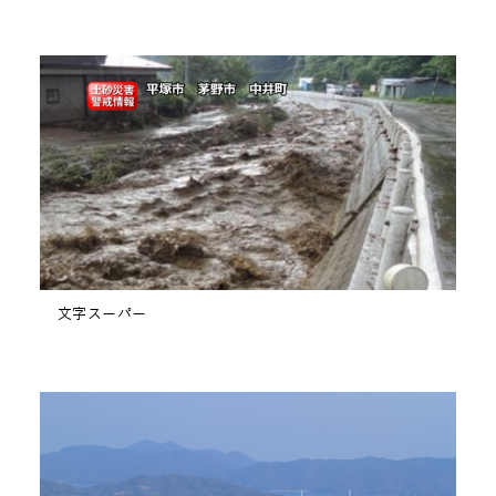
文字スーパー