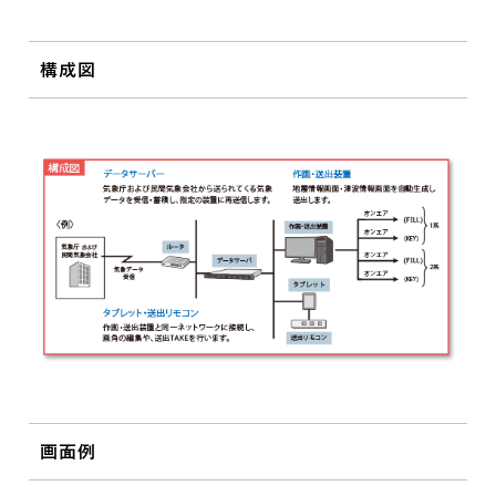
構成図
画面例