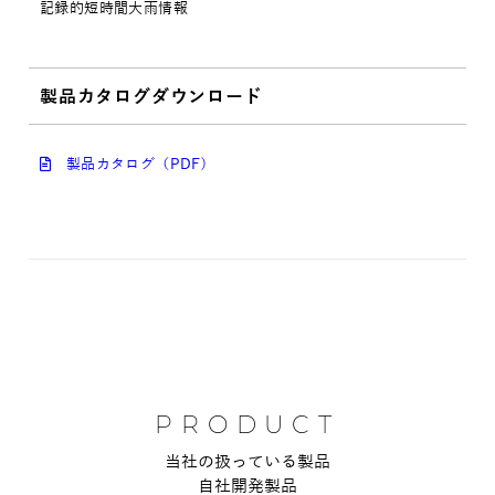
記録的短時間大雨情報
製品カタログダウンロード
製品カタログ（PDF)
PRODUCT
当社の扱っている製品
自社開発製品