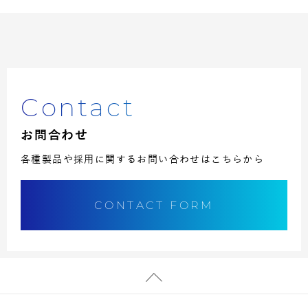
Contact
お問合わせ
各種製品や採用に関するお問い合わせはこちらから
CONTACT FORM