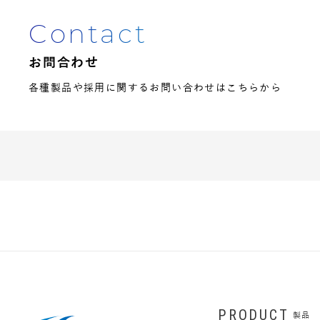
Contact
お問合わせ
各種製品や採用に関するお問い合わせはこちらから
PRODUCT
製品