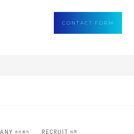
CONTACT FORM
ANY
RECRUIT
会社案内
採用