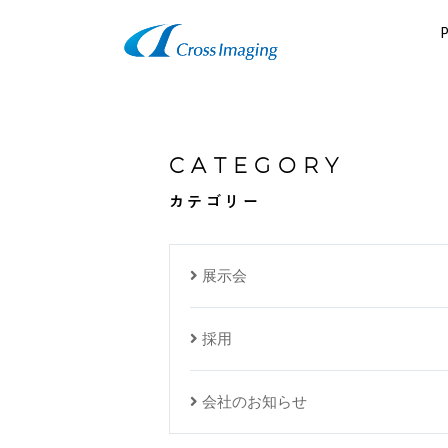
CATEGORY
カテゴリー
展示会
採用
会社のお知らせ