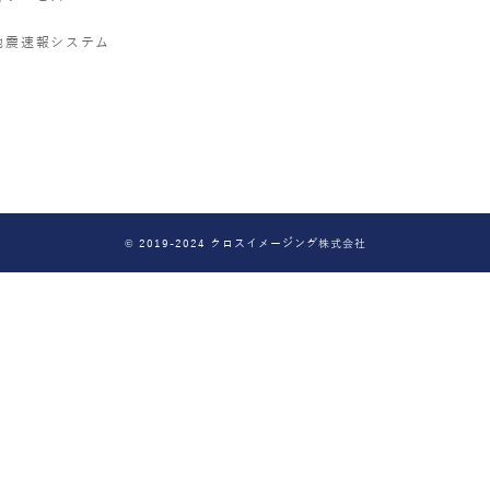
地震速報システム
© 2019-2024 クロスイメージング株式会社