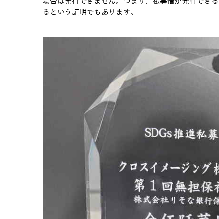
場合は発行できません。つまり、私募債が発行できる
るという証明でもあります。